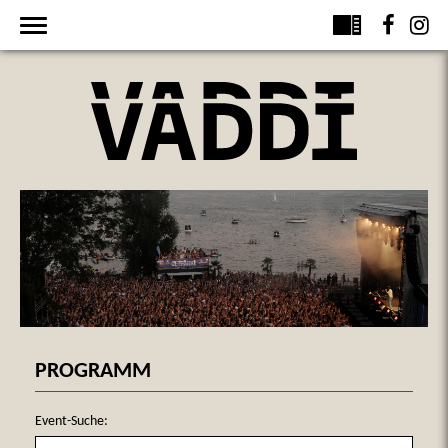
Toggle
navigation
PROGRAMM
Event-Suche: