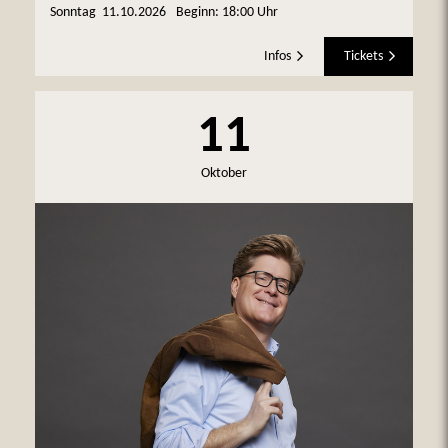
Sonntag
11.10.2026
Beginn:
18:00 Uhr
Infos
Tickets
11
Oktober