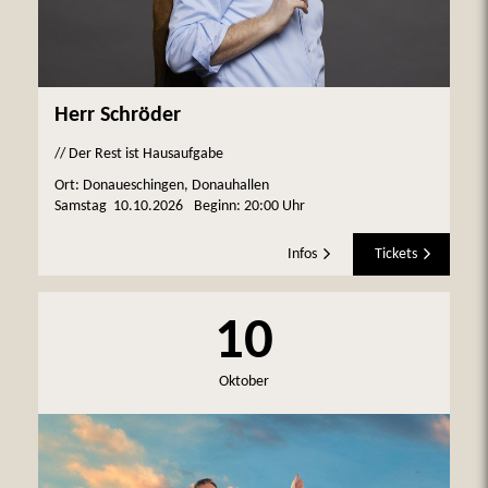
Herr Schröder
// Der Rest ist Hausaufgabe
Ort: Donaueschingen, Donauhallen
Samstag
10.10.2026
Beginn:
20:00 Uhr
Infos
Tickets
10
Oktober