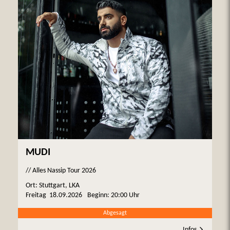
MUDI
// Alles Nassip Tour 2026
Ort: Stuttgart, LKA
Freitag
18.09.2026
Beginn:
20:00 Uhr
Abgesagt
Infos