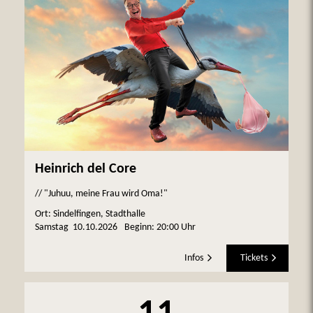
Heinrich del Core
// "Juhuu, meine Frau wird Oma!"
Ort: Sindelfingen, Stadthalle
Samstag
10.10.2026
Beginn:
20:00 Uhr
Infos
Tickets