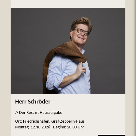
Herr Schröder
// Der Rest ist Hausaufgabe
Ort: Friedrichshafen, Graf-Zeppelin-Haus
Montag
12.10.2026
Beginn:
20:00 Uhr