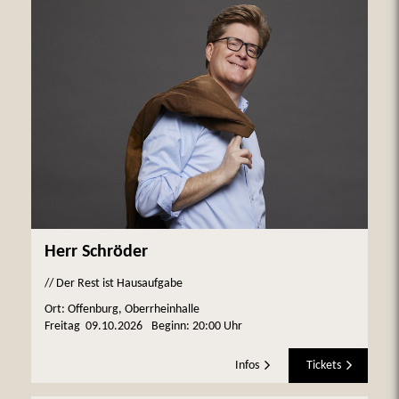
Herr Schröder
// Der Rest ist Hausaufgabe
Ort: Offenburg, Oberrheinhalle
Freitag
09.10.2026
Beginn:
20:00 Uhr
Infos
Tickets