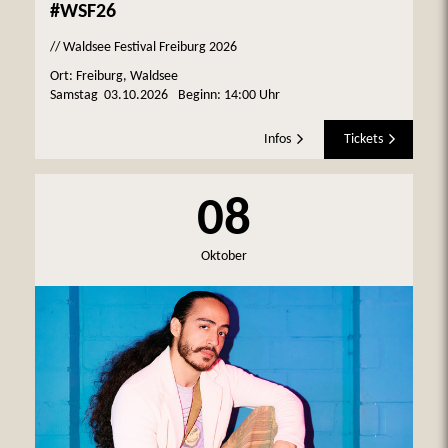
#WSF26
// Waldsee Festival Freiburg 2026
Ort: Freiburg, Waldsee
Samstag
03.10.2026
Beginn:
14:00 Uhr
Infos
Tickets
08
Oktober