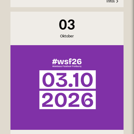
Infos
03
Oktober