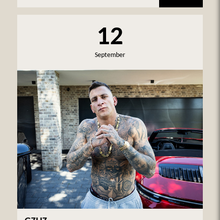
12
September