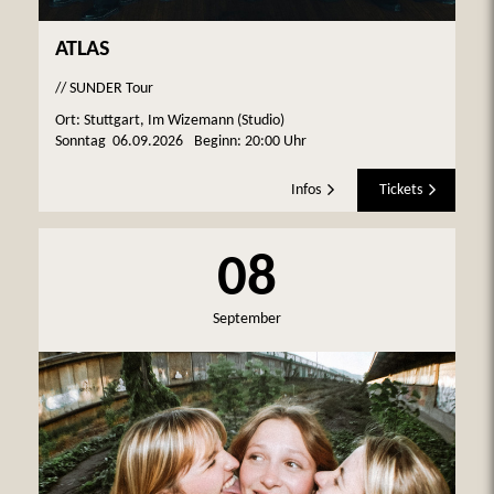
ATLAS
// SUNDER Tour
Ort: Stuttgart, Im Wizemann (Studio)
Sonntag
06.09.2026
Beginn:
20:00 Uhr
Infos
Tickets
08
September