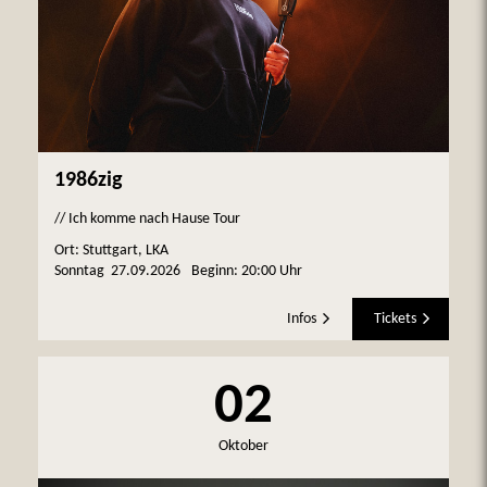
1986zig
// Ich komme nach Hause Tour
Ort: Stuttgart, LKA
Sonntag
27.09.2026
Beginn:
20:00 Uhr
Infos
Tickets
02
Oktober