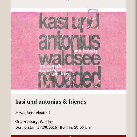
kasi und antonius & friends
// waldsee reloaded
Ort: Freiburg, Waldsee
Donnerstag
27.08.2026
Beginn:
20:00 Uhr