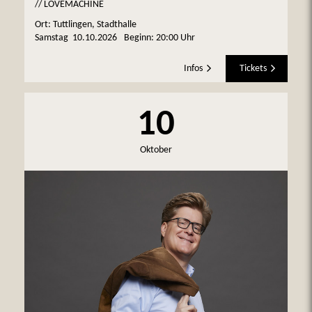
// LOVEMACHINE
Ort: Tuttlingen, Stadthalle
Samstag
10.10.2026
Beginn:
20:00 Uhr
Infos
Tickets
10
Oktober