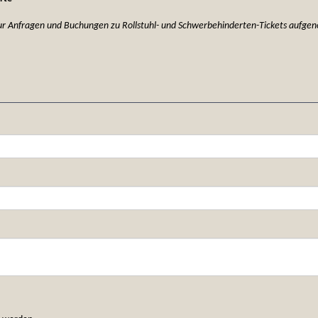
ur Anfragen und Buchungen zu Rollstuhl- und Schwerbehinderten-Tickets aufg