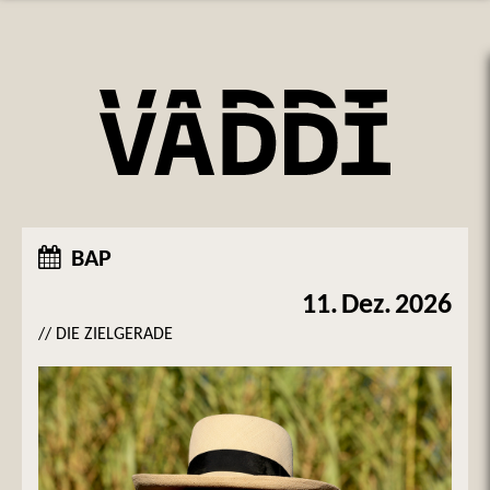
BAP
11.
Dez.
2026
// DIE ZIELGERADE