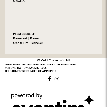
Schweiz.
PRESSEBEREICH
Pressetext
|
Pressefoto
Credit: Tina Niedecken
© Vaddi Concerts GmbH
IMPRESSUM
DATENSCHUTZERKLÄRUNG
JUGENDSCHUTZ
AGB UND HAFTUNGSAUSSCHLUSS
TEILNAHMEBEDINGUNGEN GEWINNSPIELE