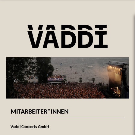
MITARBEITER*INNEN
Vaddi Concerts GmbH