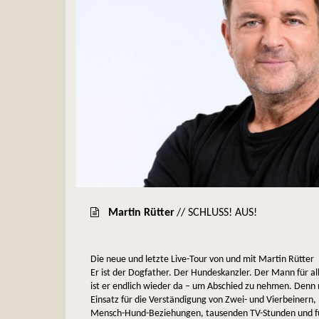
Martin Rütter
// SCHLUSS! AUS!
Die neue und letzte Live-Tour von und mit Martin Rütter
Er ist der Dogfather. Der Hundeskanzler. Der Mann für all
ist er endlich wieder da – um Abschied zu nehmen. Den
Einsatz für die Verständigung von Zwei- und Vierbeinern,
Mensch-Hund-Beziehungen, tausenden TV-Stunden und fün