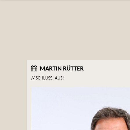
MARTIN RÜTTER
// SCHLUSS! AUS!