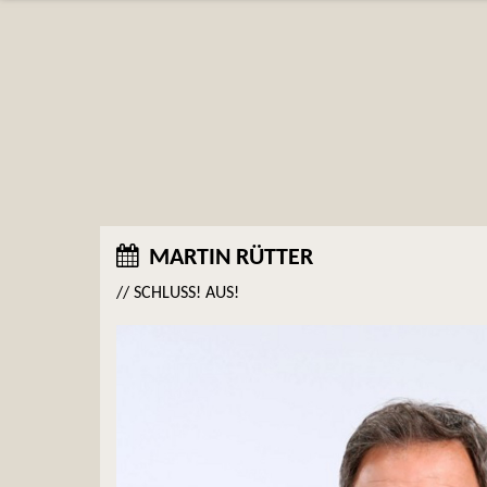
MARTIN RÜTTER
// SCHLUSS! AUS!