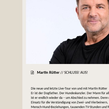
Martin Rütter
// SCHLUSS! AUS!
Die neue und letzte Live-Tour von und mit Martin Rütter
Er ist der Dogfather. Der Hundeskanzler. Der Mann für all
ist er endlich wieder da – um Abschied zu nehmen. Den
Einsatz für die Verständigung von Zwei- und Vierbeinern,
Mensch-Hund-Beziehungen, tausenden TV-Stunden und fün