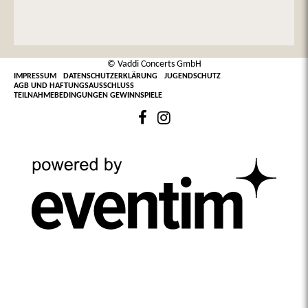
© Vaddi Concerts GmbH
IMPRESSUM
DATENSCHUTZERKLÄRUNG
JUGENDSCHUTZ
AGB UND HAFTUNGSAUSSCHLUSS
TEILNAHMEBEDINGUNGEN GEWINNSPIELE