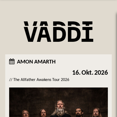
AMON AMARTH
16.
Okt.
2026
// The Allfather Awakens Tour 2026