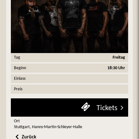
Tag
Freitag
Beginn
18:30 Uhr
Einlass
Preis
Tickets
Ort
Stuttgart, Hanns-Martin-Schleyer-Halle
Zurück