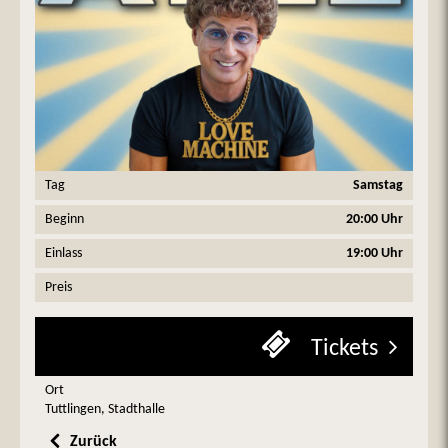
Tag
Samstag
Beginn
20:00 Uhr
Einlass
19:00 Uhr
Preis
Tickets
Ort
Tuttlingen, Stadthalle
Zurück