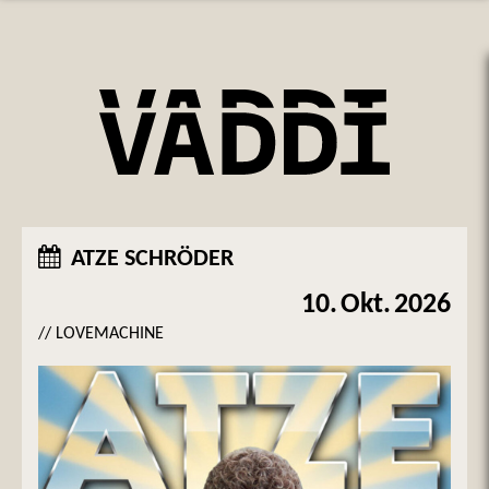
ATZE SCHRÖDER
10.
Okt.
2026
// LOVEMACHINE