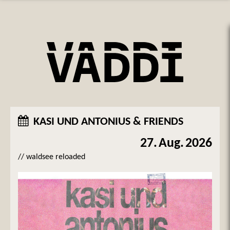
KASI UND ANTONIUS & FRIENDS
27.
Aug.
2026
// waldsee reloaded