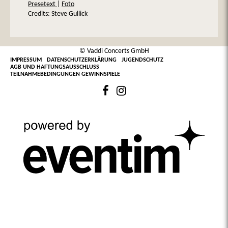
Presetext
|
Foto
Credits: Steve Gullick
© Vaddi Concerts GmbH
IMPRESSUM
DATENSCHUTZERKLÄRUNG
JUGENDSCHUTZ
AGB UND HAFTUNGSAUSSCHLUSS
TEILNAHMEBEDINGUNGEN GEWINNSPIELE