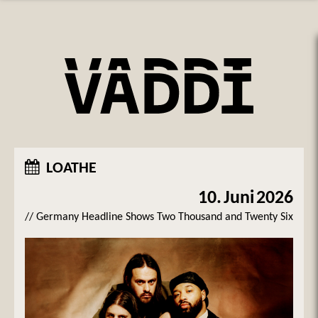
LOATHE
10.
Juni
2026
// Germany Headline Shows Two Thousand and Twenty Six