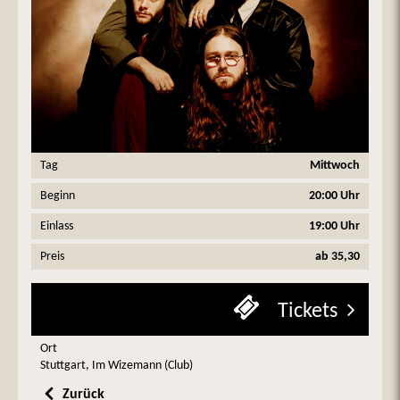
Tag
Mittwoch
Beginn
20:00 Uhr
Einlass
19:00 Uhr
Preis
ab 35,30
Tickets
Ort
Stuttgart, Im Wizemann (Club)
Zurück