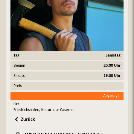
Tag
Samstag
Beginn
20:00 Uhr
Einlass
19:00 Uhr
Preis
Abgesagt
Ort
Friedrichshafen, Kulturhaus Caserne
Zurück