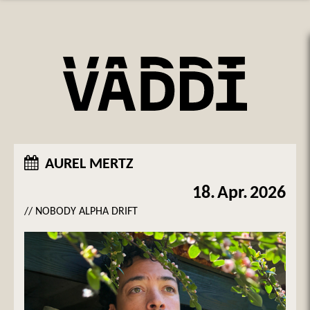
AUREL MERTZ
18.
Apr.
2026
// NOBODY ALPHA DRIFT