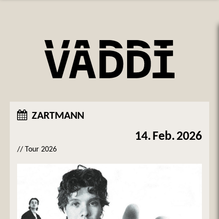
ZARTMANN
14.
Feb.
2026
// Tour 2026