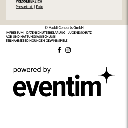
PRESSEBEREICH
Pressetext
|
Foto
© Vaddi Concerts GmbH
IMPRESSUM
DATENSCHUTZERKLÄRUNG
JUGENDSCHUTZ
AGB UND HAFTUNGSAUSSCHLUSS
TEILNAHMEBEDINGUNGEN GEWINNSPIELE