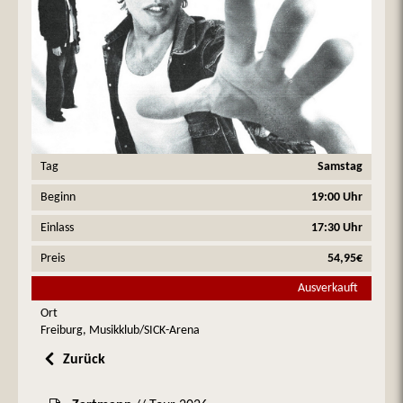
Tag
Samstag
Beginn
19:00 Uhr
Einlass
17:30 Uhr
Preis
54,95€
Ausverkauft
Ort
Freiburg, Musikklub/SICK-Arena
Zurück