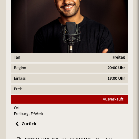
Tag
Freitag
Beginn
20:00 Uhr
Einlass
19:00 Uhr
Preis
Ausverkauft
Ort
Freiburg, E-Werk
Zurück