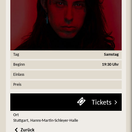
Tag
Samstag
Beginn
19:30 Uhr
Einlass
Preis
Tickets
Ort
Stuttgart, Hanns-Martin-Schleyer-Halle
Zurück