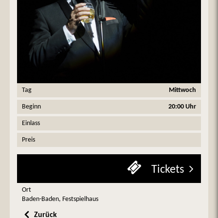
Tag
Mittwoch
Beginn
20:00 Uhr
Einlass
Preis
Tickets
Ort
Baden-Baden, Festspielhaus
Zurück