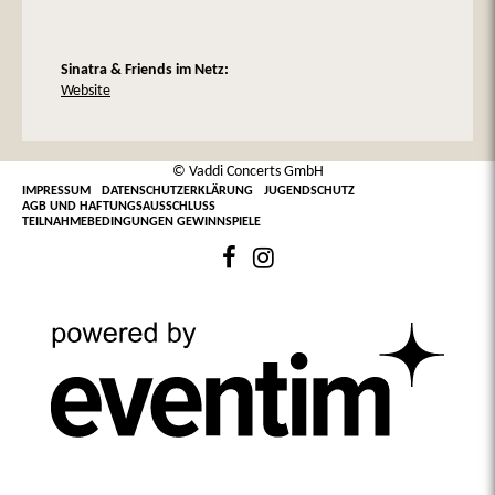
Sinatra & Friends im Netz:
Website
© Vaddi Concerts GmbH
IMPRESSUM
DATENSCHUTZERKLÄRUNG
JUGENDSCHUTZ
AGB UND HAFTUNGSAUSSCHLUSS
TEILNAHMEBEDINGUNGEN GEWINNSPIELE