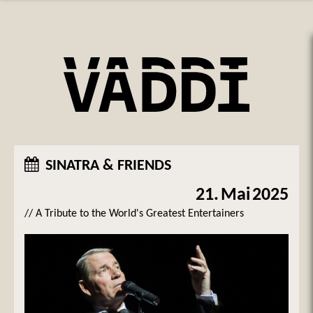
SINATRA & FRIENDS
21.
Mai
2025
// A Tribute to the World's Greatest Entertainers