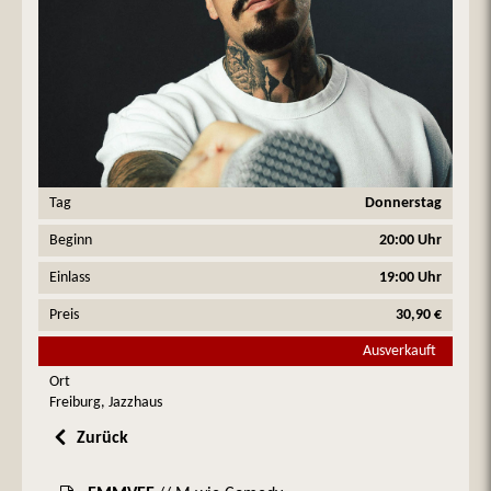
Tag
Donnerstag
Beginn
20:00 Uhr
Einlass
19:00 Uhr
Preis
30,90 €
Ausverkauft
Ort
Freiburg, Jazzhaus
Zurück