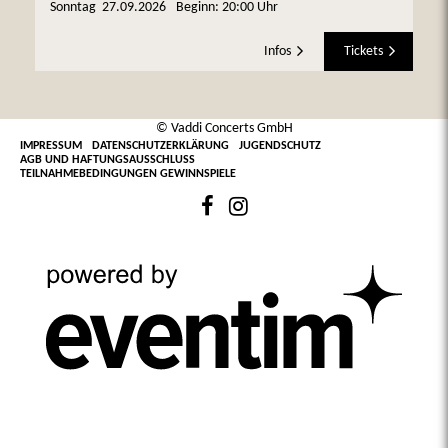
Sonntag
27.09.2026
Beginn:
20:00 Uhr
Infos
Tickets
© Vaddi Concerts GmbH
IMPRESSUM
DATENSCHUTZERKLÄRUNG
JUGENDSCHUTZ
AGB UND HAFTUNGSAUSSCHLUSS
TEILNAHMEBEDINGUNGEN GEWINNSPIELE