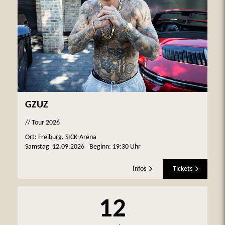
GZUZ
// Tour 2026
Ort: Freiburg, SICK-Arena
Samstag
12.09.2026
Beginn:
19:30 Uhr
Infos
Tickets
12