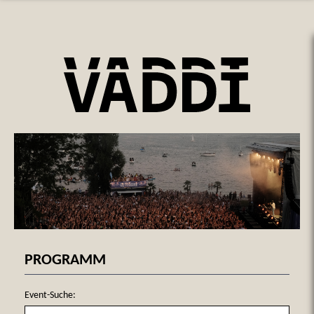
PROGRAMM
Event-Suche: