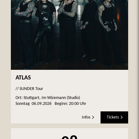
ATLAS
// SUNDER Tour
Ort: Stuttgart, Im Wizemann (Studio)
Sonntag
06.09.2026
Beginn:
20:00 Uhr
Infos
Tickets