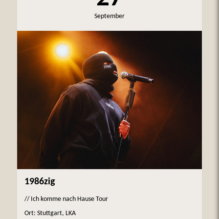
September
1986zig
// Ich komme nach Hause Tour
Ort: Stuttgart, LKA